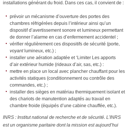
installations générant du froid. Dans ces cas, il convient de :
prévoir un mécanisme d’ouverture des portes des
chambres réfrigérées depuis l’intérieur ainsi qu’un
dispositif d’avertissement sonore et lumineux permettant
de donner l’alarme en cas d’enfermement accidentel ;
vérifier régulièrement ces dispositifs de sécurité (porte,
v
o
y
ant
lumineux, etc.) ;
installer une aération adaptée et ‘Limiter Les apports
d’air extérieur humide (rideaux d’air, sas, etc.) :
mettre en place un local avec plancher chauffant pour les
activités statiques (conditionnement ou contrôle des
commandes, etc.) ;
installer des sièges en matériau thermiquement isolant et
des chariots de manutention adaptés au travail en
chambre froide (équipés d’une cabine chauffée, etc.).
INRS : Institut national de recherche et de sécurité. L’INRS
est un organisme paritaire dont la mission est aujourd’hui