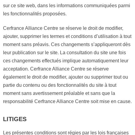
sur ce site web, dans les informations communiquées parmi
les fonctionnalités proposées.
Cerfrance Alliance Centre se réserve le droit de modifier,
ajouter, supprimer les termes et conditions d’utilisation à tout
moment sans préavis. Ces changements s’appliqueront dès
leur publication sur le site. La consultation du site une fois
ces changements effectués implique automatiquement leur
acceptation. Cerfrance Alliance Centre se réserve
également le droit de modifier, ajouter ou supprimer tout ou
partie du contenu ou des fonctionnalités du site à tout
moment sans avertissement préalable et sans que la
responsabilité Cerfrance Alliance Centre soit mise en cause.
LITIGES
Les présentes conditions sont régies par les lois françaises