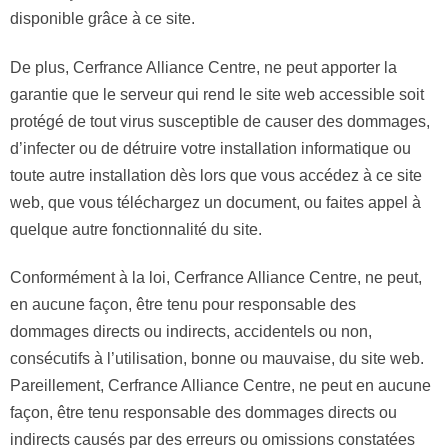
disponible grâce à ce site.
De plus, Cerfrance Alliance Centre, ne peut apporter la
garantie que le serveur qui rend le site web accessible soit
protégé de tout virus susceptible de causer des dommages,
d’infecter ou de détruire votre installation informatique ou
toute autre installation dès lors que vous accédez à ce site
web, que vous téléchargez un document, ou faites appel à
quelque autre fonctionnalité du site.
Conformément à la loi, Cerfrance Alliance Centre, ne peut,
en aucune façon, être tenu pour responsable des
dommages directs ou indirects, accidentels ou non,
consécutifs à l’utilisation, bonne ou mauvaise, du site web.
Pareillement, Cerfrance Alliance Centre, ne peut en aucune
façon, être tenu responsable des dommages directs ou
indirects causés par des erreurs ou omissions constatées