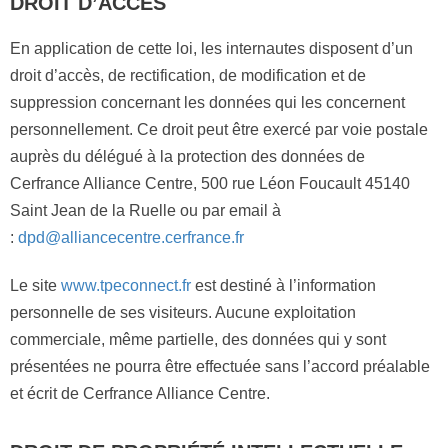
DROIT D’ACCÈS
En application de cette loi, les internautes disposent d’un
droit d’accès, de rectification, de modification et de
suppression concernant les données qui les concernent
personnellement. Ce droit peut être exercé par voie postale
auprès du délégué à la protection des données de
Cerfrance Alliance Centre, 500 rue Léon Foucault 45140
Saint Jean de la Ruelle ou par email à
:
dpd@alliancecentre.cerfrance.fr
Le site
www.tpeconnect.fr
est destiné à l’information
personnelle de ses visiteurs. Aucune exploitation
commerciale, même partielle, des données qui y sont
présentées ne pourra être effectuée sans l’accord préalable
et écrit de Cerfrance Alliance Centre.