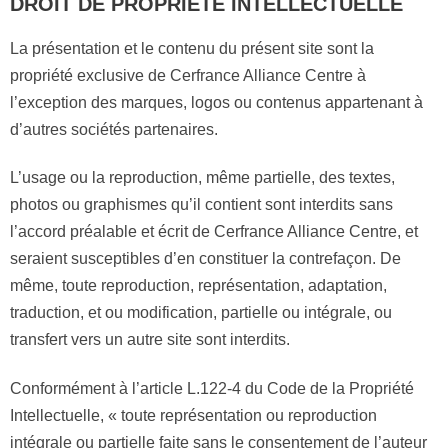
DROIT DE PROPRIÉTÉ INTELLECTUELLE
La présentation et le contenu du présent site sont la
propriété exclusive de Cerfrance Alliance Centre à
l’exception des marques, logos ou contenus appartenant à
d’autres sociétés partenaires.
L’usage ou la reproduction, même partielle, des textes,
photos ou graphismes qu’il contient sont interdits sans
l’accord préalable et écrit de Cerfrance Alliance Centre, et
seraient susceptibles d’en constituer la contrefaçon. De
même, toute reproduction, représentation, adaptation,
traduction, et ou modification, partielle ou intégrale, ou
transfert vers un autre site sont interdits.
Conformément à l’article L.122-4 du Code de la Propriété
Intellectuelle, « toute représentation ou reproduction
intégrale ou partielle faite sans le consentement de l’auteur