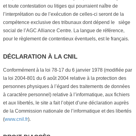
et toute contestation ou litiges qui pourraient naître de
l’interprétation ou de l’exécution de celles-ci seront de la
compétence exclusive des tribunaux dont dépend le
siège
social de l’AGC Alliance Centre. La langue de référence,
pour le règlement de contentieux éventuels, est le français.
DÉCLARATION À LA CNIL
Conformément à la loi 78-17 du 6 janvier 1978 (modifiée par
la loi 2004-801 du 6 août 2004 relative à la protection des
personnes physiques à l’égard des traitements de données
à caractère personnel) relative à l’informatique, aux fichiers
et aux libertés, le site a fait l’objet d’une déclaration auprès
de la Commission nationale de l’informatique et des libertés
(
www.cnil.fr
).