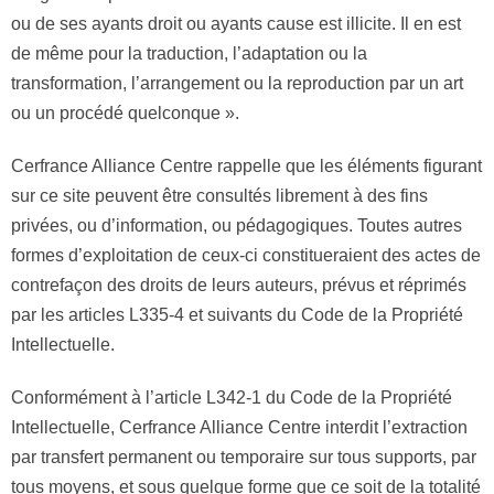
ou de ses ayants droit ou ayants cause est illicite. Il en est
de même pour la traduction, l’adaptation ou la
transformation, l’arrangement ou la reproduction par un art
ou un procédé quelconque ».
Cerfrance Alliance Centre rappelle que les éléments figurant
sur ce site peuvent être consultés librement à des fins
privées, ou d’information, ou pédagogiques. Toutes autres
formes d’exploitation de ceux-ci constitueraient des actes de
contrefaçon des droits de leurs auteurs, prévus et réprimés
par les articles L335-4 et suivants du Code de la Propriété
Intellectuelle.
Conformément à l’article L342-1 du Code de la Propriété
Intellectuelle, Cerfrance Alliance Centre interdit l’extraction
par transfert permanent ou temporaire sur tous supports, par
tous moyens, et sous quelque forme que ce soit de la totalité