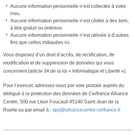
Aucune information personnelle n’est collectée à votre
insu.
Aucune information personnelle n’est cédée à des tiers,
à titre gratuit ou onéreux.
Aucune information personnelle n’est utilisée à d’autres
fins que celles indiquées ici.
Vous disposez d’un droit d’accès, de rectification, de
modification et de suppression de données qui vous
concernent (article 34 de la loi « Informatique et Liberté »).
Pour l’exercer, adressez-vous par voie postale auprès du
délégué à la protection des données de Cerfrance Alliance
Centre, 500 rue Léon Foucault 45140 Saint Jean de la
Ruelle ou par email à :
dpd@alliancecentre.cerfrance.fr