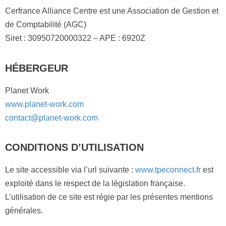
Cerfrance Alliance Centre est une Association de Gestion et
de Comptabilité (AGC)
Siret : 30950720000322 – APE : 6920Z
HÉBERGEUR
Planet Work
www.planet-work.com
contact@planet-work.com
CONDITIONS D’UTILISATION
Le site accessible via l’url suivante :
www.tpeconnect.fr
est
exploité dans le respect de la législation française.
L’utilisation de ce site est régie par les présentes mentions
générales.