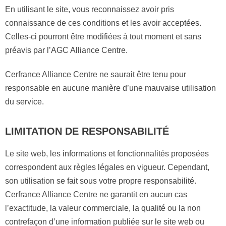
En utilisant le site, vous reconnaissez avoir pris
connaissance de ces conditions et les avoir acceptées.
Celles-ci pourront être modifiées à tout moment et sans
préavis par l’AGC Alliance Centre.
Cerfrance Alliance Centre ne saurait être tenu pour
responsable en aucune manière d’une mauvaise utilisation
du service.
LIMITATION DE RESPONSABILITÉ
Le site web, les informations et fonctionnalités proposées
correspondent aux règles légales en vigueur. Cependant,
son utilisation se fait sous votre propre responsabilité.
Cerfrance Alliance Centre ne garantit en aucun cas
l’exactitude, la valeur commerciale, la qualité ou la non
contrefaçon d’une information publiée sur le site web ou