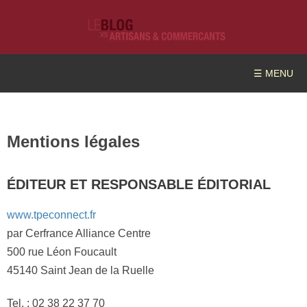
☰ MENU
Mentions légales
ÉDITEUR ET RESPONSABLE ÉDITORIAL
www.tpeconnect.fr
par Cerfrance Alliance Centre
500 rue Léon Foucault
45140 Saint Jean de la Ruelle
Tel. : 02 38 22 37 70