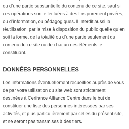
ou d’une partie substantielle du contenu de ce site, sauf si
ces opérations sont effectuées à des fins purement privées,
ou d’information, ou pédagogiques. Il interdit aussi la
réutilisation, par la mise à disposition du public quelle qu’en
soit la forme, de la totalité ou d’une partie seulement du
contenu de ce site ou de chacun des éléments le
constituant.
DONNÉES PERSONNELLES
Les informations éventuellement recueillies auprès de vous
de par votre utilisation du site web sont strictement
destinées à Cerfrance Alliance Centre dans le but de
constituer une liste des personnes intéressées par ses
activités, et plus particulièrement par celles du présent site,
et ne seront pas transmises à des tiers.