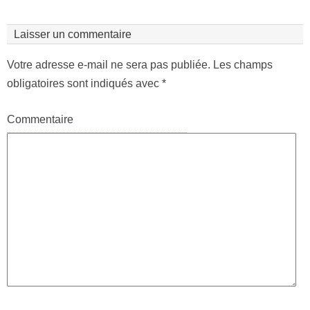
Laisser un commentaire
Votre adresse e-mail ne sera pas publiée.
Les champs
obligatoires sont indiqués avec
*
Commentaire