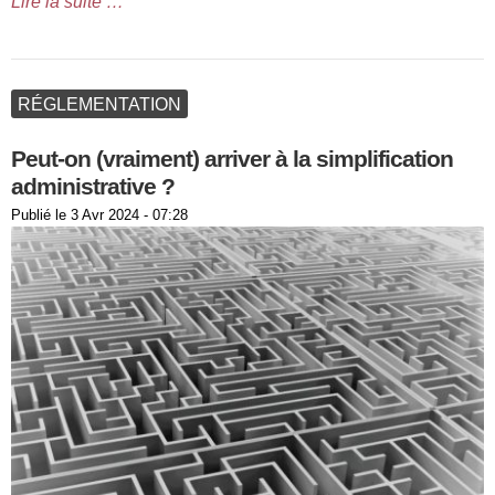
Lire la suite …
RÉGLEMENTATION
Peut-on (vraiment) arriver à la simplification
administrative ?
Publié le
3 Avr 2024 - 07:28