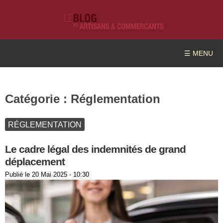
☰ MENU
Catégorie :
Réglementation
RÉGLEMENTATION
Le cadre légal des indemnités de grand
déplacement
Publié le
20 Mai 2025 - 10:30