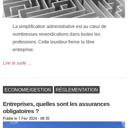
La simplification administrative est au cœur de
nombreuses revendications dans toutes les
professions. Cette lourdeur freine la libre
entreprise.
Lire la suite …
ECONOMIE/GESTION
RÉGLEMENTATION
Entreprises, quelles sont les assurances
obligatoires ?
Publié le
7 Fév 2024 - 08:35