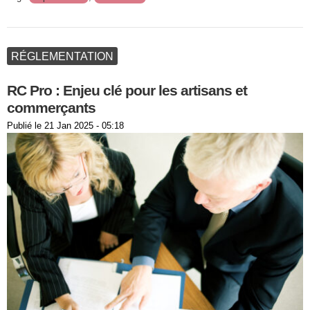
RÉGLEMENTATION
RC Pro : Enjeu clé pour les artisans et
commerçants
Publié le
21 Jan 2025 - 05:18