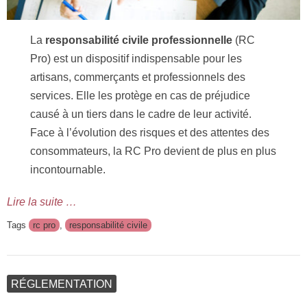
La
responsabilité civile professionnelle
(RC
Pro) est un dispositif indispensable pour les
artisans, commerçants et professionnels des
services. Elle les protège en cas de préjudice
causé à un tiers dans le cadre de leur activité.
Face à l’évolution des risques et des attentes des
consommateurs, la RC Pro devient de plus en plus
incontournable.
Lire la suite …
Tags
rc pro
,
responsabilité civile
RÉGLEMENTATION