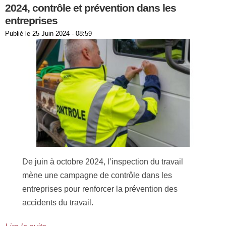
2024, contrôle et prévention dans les
entreprises
Publié le
25 Juin 2024 - 08:59
De juin à octobre 2024, l’inspection du travail
mène une campagne de contrôle dans les
entreprises pour renforcer la prévention des
accidents du travail.