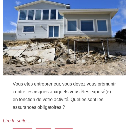
Vous êtes entrepreneur, vous devez vous prémunir
contre les risques auxquels vous êtes exposé(e)
en fonction de votre activité. Quelles sont les
assurances obligatoires ?
Lire la suite …