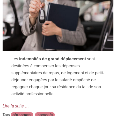
Les
indemnités de grand déplacement
sont
destinées à compenser les dépenses
supplémentaires de repas, de logement et de petit-
déjeuner engagées par le salarié empêché de
regagner chaque jour sa résidence du fait de son
activité professionnelle.
Lire la suite …
Tags
déplacement
,
indemnités