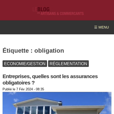
☰ MENU
Étiquette :
obligation
ECONOMIE/GESTION
RÉGLEMENTATION
Entreprises, quelles sont les assurances
obligatoires ?
Publié le
7 Fév 2024 - 08:35