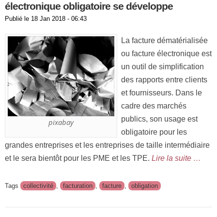
électronique obligatoire se développe
Publié le
18 Jan 2018 - 06:43
La facture dématérialisée
ou facture électronique est
un outil de simplification
des rapports entre clients
et fournisseurs. Dans le
cadre des marchés
publics, son usage est
pixabay
obligatoire pour les
grandes entreprises et les entreprises de taille intermédiaire
et le sera bientôt pour les PME et les TPE.
Lire la suite …
Tags
collectivité
,
facturation
,
facture
,
obligation