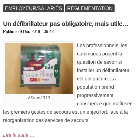
EMPLOYEUR/SALARIÉS
RÉGLEMENTATION
Un défibrillateur pas obligatoire, mais utile…
Publié le
9 Déc 2019 - 06:48
Les professionnels, les
communes posent la
question de savoir si
installer un défibrillateur
est obligatoire. La
population prend
progressivement
ESnov2019
conscience que maîtriser
les premiers gestes de secours est un enjeu fort, face à la
réorganisation des services de secours.
Lire la suite …