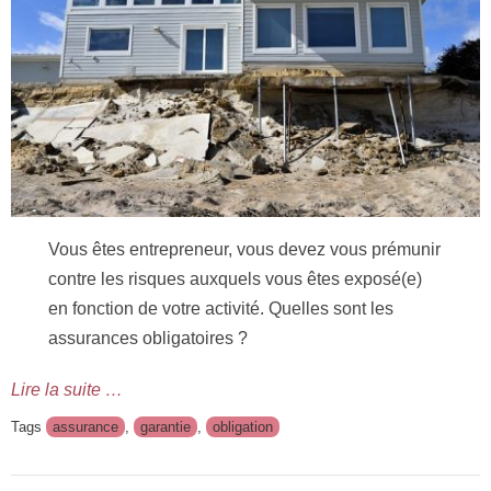
Vous êtes entrepreneur, vous devez vous prémunir
contre les risques auxquels vous êtes exposé(e)
en fonction de votre activité. Quelles sont les
assurances obligatoires ?
Lire la suite …
Tags
assurance
,
garantie
,
obligation