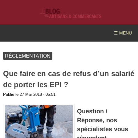
☰ MENU
RÉGLEMENTATION
Que faire en cas de refus d’un salarié
de porter les EPI ?
Publié le
27 Mar 2018 - 05:51
Question /
Réponse, nos
spécialistes vous
répondent