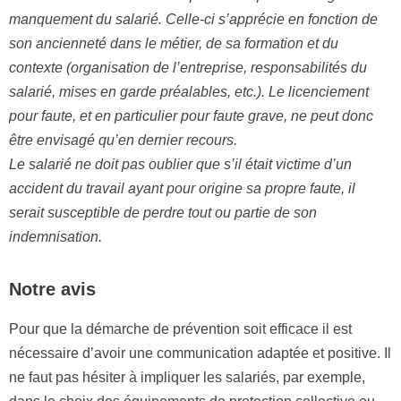
manquement du salarié. Celle-ci s’apprécie en fonction de
son ancienneté dans le métier, de sa formation et du
contexte (organisation de l’entreprise, responsabilités du
salarié, mises en garde préalables, etc.). Le licenciement
pour faute, et en particulier pour faute grave, ne peut donc
être envisagé qu’en dernier recours.
Le salarié ne doit pas oublier que s’il était victime d’un
accident du travail ayant pour origine sa propre faute, il
serait susceptible de perdre tout ou partie de son
indemnisation.
Notre avis
Pour que la démarche de prévention soit efficace il est
nécessaire d’avoir une communication adaptée et positive. Il
ne faut pas hésiter à impliquer les salariés, par exemple,