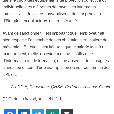
dans le choix des équipements de protection collective ou
individuelle, des méthodes de travail, les informer et
former… afin de les responsabiliser et de leur permettre
d’être pleinement acteurs de leur sécurité.
Avant de sanctionner, il est important que l’employeur ait
bien respecté l’ensemble de ses obligations en matière de
prévention. En effet, il est fréquent que le salarié face à un
manquement, mette en évidence une insuffisance
d’information ou de formation, d’une absence de consignes
claires, ou encore d’une inadaptation ou non-conformité des
EPI, etc.
A.LOGIE, Conseillère QHSE, Cerfrance Alliance Centre
(1) Code du travail, art. L. 4121-1