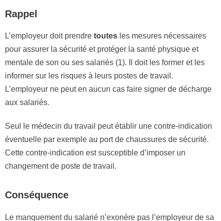
Rappel
L’employeur doit prendre
toutes
les mesures nécessaires
pour assurer la sécurité et protéger la santé physique et
mentale de son ou ses salariés (1). Il doit les former et les
informer sur les risques à leurs postes de travail.
L’employeur ne peut en aucun cas faire signer de décharge
aux salariés.
Seul le médecin du travail peut établir une contre-indication
éventuelle par exemple au port de chaussures de sécurité.
Cette contre-indication est susceptible d’imposer un
changement de poste de travail.
Conséquence
Le manquement du salarié n’exonère pas l’employeur de sa