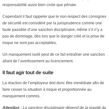
responsabilité aussi bien civile que pénale.
Cependant il faut rappeler que le non-respect des consignes
de sécurité est considéré par la jurisprudence comme une
faute passible d’une sanction disciplinaire, même s’il n’y a
pas de dommage, dès lors que le danger créé et la prise de
risque ne sont pas acceptables.
Un manquement isolé peut de ce fait entraîner une sanction
allant de l’avertissement au licenciement.
Il faut agir tout de suite
La réaction de l’employeur doit donc être immédiate afin de
faire cesser la situation à risque et proportionnée au
manquement commis.
Attention :
La sanction disciplinaire dépend de la gravité du