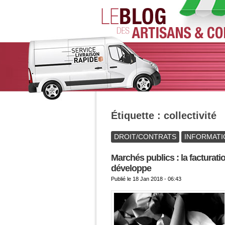
Étiquette :
collectivité
DROIT/CONTRATS
INFORMATI
Marchés publics : la facturati
développe
Publié le
18 Jan 2018 - 06:43