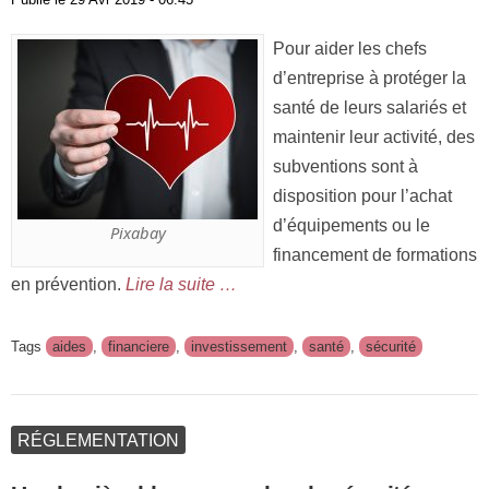
Pour aider les chefs
d’entreprise à protéger la
santé de leurs salariés et
maintenir leur activité, des
subventions sont à
disposition pour l’achat
d’équipements ou le
Pixabay
financement de formations
en prévention.
Lire la suite …
Tags
aides
,
financiere
,
investissement
,
santé
,
sécurité
RÉGLEMENTATION