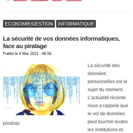
ECONOMIE/GESTION
INFORMATIQUE
La sécurité de vos données informatiques,
face au piratage
Publié le
4 Mar 2021 - 06:56
La sécurité des
données
personnelles est le
sujet du moment.
L’actualité récente
nous a rappelé que
le vol de données
peut toucher toutes
pixabay
les institutions et,