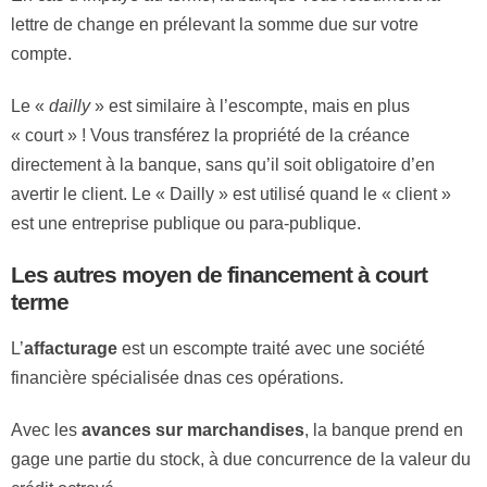
lettre de change en prélevant la somme due sur votre
compte.
Le «
dailly
» est similaire à l’escompte, mais en plus
« court » ! Vous transférez la propriété de la créance
directement à la banque, sans qu’il soit obligatoire d’en
avertir le client. Le « Dailly » est utilisé quand le « client »
est une entreprise publique ou para-publique.
Les autres moyen de financement à court
terme
L’
affacturage
est un escompte traité avec une société
financière spécialisée dnas ces opérations.
Avec les
avances sur marchandises
, la banque prend en
gage une partie du stock, à due concurrence de la valeur du