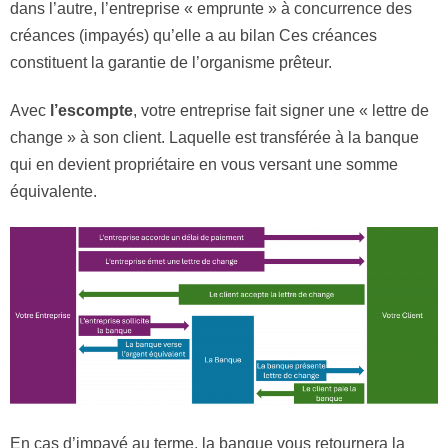
dans l’autre, l’entreprise « emprunte » à concurrence des
créances (impayés) qu’elle a au bilan Ces créances
constituent la garantie de l’organisme prêteur.
Avec
l’escompte
, votre entreprise fait signer une « lettre de
change » à son client. Laquelle est transférée à la banque
qui en devient propriétaire en vous versant une somme
équivalente.
En cas d’impayé au terme, la banque vous retournera la