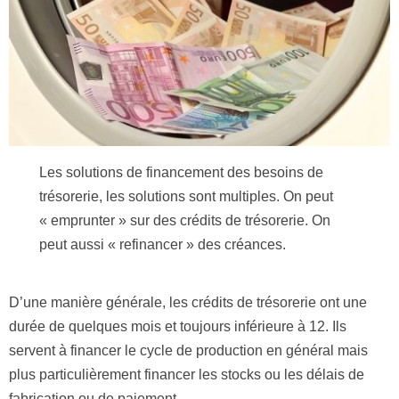
Les solutions de financement des besoins de
trésorerie, les solutions sont multiples. On peut
« emprunter » sur des crédits de trésorerie. On
peut aussi « refinancer » des créances.
D’une manière générale, les crédits de trésorerie ont une
durée de quelques mois et toujours inférieure à 12. Ils
servent à financer le cycle de production en général mais
plus particulièrement financer les stocks ou les délais de
fabrication ou de paiement.