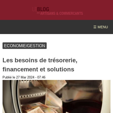
☰ MENU
ECONOMIE/GESTION
Les besoins de trésorerie,
financement et solutions
Publié le
27 Mar 2024 - 07:46