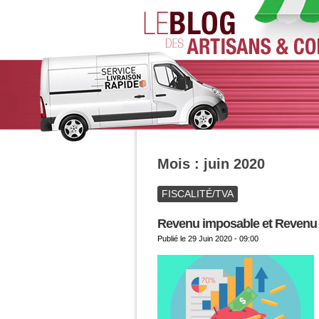
Mois :
juin 2020
FISCALITÉ/TVA
Revenu imposable et Revenu F
Publié le
29 Juin 2020 - 09:00