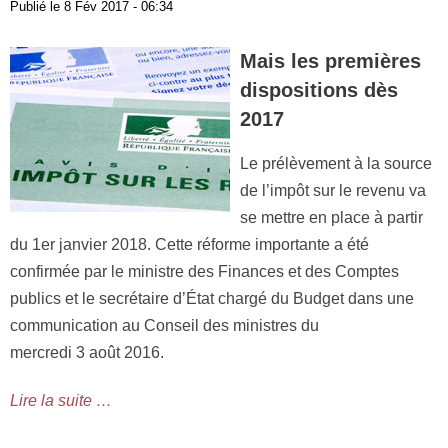
Publié le
8 Fév 2017 - 06:34
Mais les premières
dispositions dès
2017
Le prélèvement à la source
de l’impôt sur le revenu va
se mettre en place à partir
du 1er janvier 2018. Cette réforme importante a été
confirmée par le ministre des Finances et des Comptes
publics et le secrétaire d’État chargé du Budget dans une
communication au Conseil des ministres du
mercredi 3 août 2016.
Lire la suite …