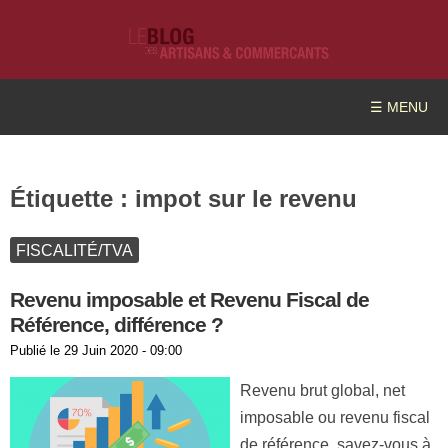
☰ MENU
Étiquette :
impot sur le revenu
FISCALITÉ/TVA
Revenu imposable et Revenu Fiscal de
Référence, différence ?
Publié le
29 Juin 2020 - 09:00
Revenu brut global, net
imposable ou revenu fiscal
de référence, savez-vous à