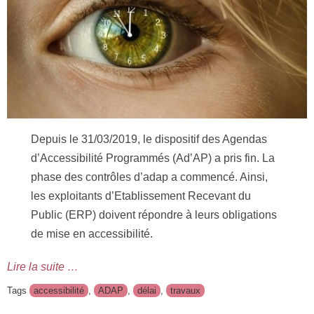
Depuis le 31/03/2019, le dispositif des Agendas
d’Accessibilité Programmés (Ad’AP) a pris fin. La
phase des contrôles d’adap a commencé. Ainsi,
les exploitants d’Etablissement Recevant du
Public (ERP) doivent répondre à leurs obligations
de mise en accessibilité.
Lire la suite …
Tags
accessibilité
,
ADAP
,
délai
,
travaux