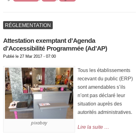
RÉGLEMENTATION
Attestation exemptant d’Agenda
d’Accessibilité Programmée (Ad’AP)
Publié le
27 Mar 2017 - 07:00
Tous les établissements
recevant du public (ERP)
sont amendables s’ils
n’ont pas déclaré leur
situation auprès des
autorités administratives.
pixabay
Lire la suite …