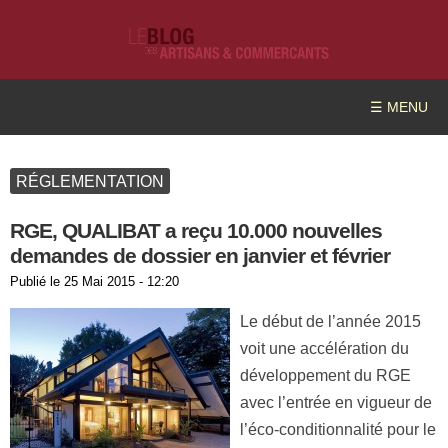
☰ MENU
RÉGLEMENTATION
RGE, QUALIBAT a reçu 10.000 nouvelles
demandes de dossier en janvier et février
Publié le
25 Mai 2015 - 12:20
Le début de l’année 2015
voit une accélération du
développement du RGE
avec l’entrée en vigueur de
l’éco-conditionnalité pour le