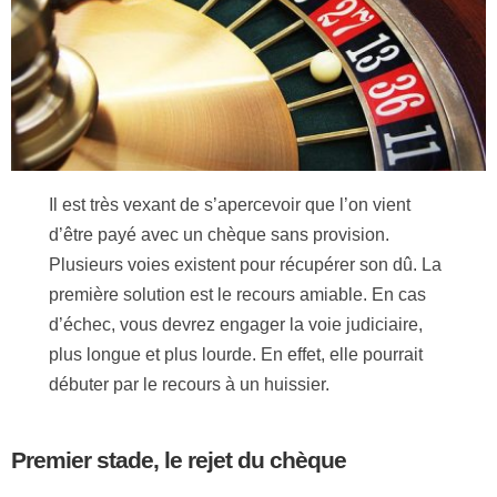
Il est très vexant de s’apercevoir que l’on vient
d’être payé avec un chèque sans provision.
Plusieurs voies existent pour récupérer son dû. La
première solution est le recours amiable. En cas
d’échec, vous devrez engager la voie judiciaire,
plus longue et plus lourde. En effet, elle pourrait
débuter par le recours à un huissier.
Premier stade, le rejet du chèque