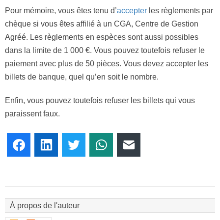
Pour mémoire, vous êtes tenu d’
accepter
les règlements par
chèque si vous êtes affilié à un CGA, Centre de Gestion
Agréé. Les règlements en espèces sont aussi possibles
dans la limite de 1 000 €. Vous pouvez toutefois refuser le
paiement avec plus de 50 pièces. Vous devez accepter les
billets de banque, quel qu’en soit le nombre.
Enfin, vous pouvez toutefois refuser les billets qui vous
paraissent faux.
Facebook
LinkedIn
Twitter
WhatsApp
E-mail
À propos de l'auteur