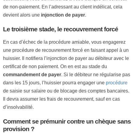
de non-paiement. En l’adressant au client indélicat, cela
devient alors une
injonction de payer
.
Le troisième stade, le recouvrement forcé
En cas d’échec de la procédure amiable, vous engagerez
une procédure de recouvrement forcé en faisant appel à un
huissier. Il notifiera l’injonction de payer au débiteur avec le
certificat de non paiement. On en est au stade du
commandement de payer
. Si le débiteur ne régularise pas
dans les 15 jours, l’huissier pourra engager une
procédure
de saisie sur salaire ou de blocage des comptes bancaires.
Il devra assumer les frais de recouvrement, sauf en cas
d’insolvabilité.
Comment se prémunir contre un chèque sans
provision ?