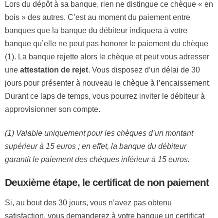
Lors du dépôt à sa banque, rien ne distingue ce chèque « en
bois » des autres. C’est au moment du paiement entre
banques que la banque du débiteur indiquera à votre
banque qu’elle ne peut pas honorer le paiement du chèque
(1). La banque rejette alors le chèque et peut vous adresser
une
attestation de rejet
. Vous disposez d’un délai de 30
jours pour présenter à nouveau le chèque à l’encaissement.
Durant ce laps de temps, vous pourrez inviter le débiteur à
approvisionner son compte.
(1) Valable uniquement pour les chèques d’un montant
supérieur à 15 euros ; en effet, la banque du débiteur
garantit le paiement des chèques inférieur à 15 euros.
Deuxième étape, le certificat de non paiement
Si, au bout des 30 jours, vous n’avez pas obtenu
satisfaction, vous demanderez à votre banque un certificat