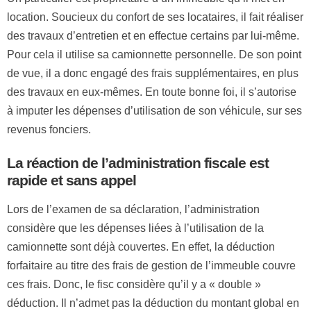
location. Soucieux du confort de ses locataires, il fait réaliser
des travaux d’entretien et en effectue certains par lui-même.
Pour cela il utilise sa camionnette personnelle. De son point
de vue, il a donc engagé des frais supplémentaires, en plus
des travaux en eux-mêmes. En toute bonne foi, il s’autorise
à imputer les dépenses d’utilisation de son véhicule, sur ses
revenus fonciers.
La réaction de l’administration fiscale est
rapide et sans appel
Lors de l’examen de sa déclaration, l’administration
considère que les dépenses liées à l’utilisation de la
camionnette sont déjà couvertes. En effet, la déduction
forfaitaire au titre des frais de gestion de l’immeuble couvre
ces frais. Donc, le fisc considère qu’il y a « double »
déduction. Il n’admet pas la déduction du montant global en