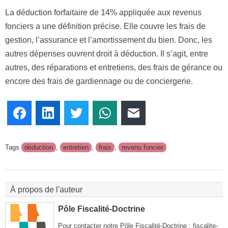
La déduction forfaitaire de 14% appliquée aux revenus
fonciers a une définition précise. Elle couvre les frais de
gestion, l’assurance et l’amortissement du bien. Donc, les
autres dépenses ouvrent droit à déduction. Il s’agit, entre
autres, des réparations et entretiens, des frais de gérance ou
encore des frais de gardiennage ou de conciergerie.
Facebook
LinkedIn
Twitter
WhatsApp
E-mail
Tags
déduction
,
entretien
,
frais
,
revenu foncier
À propos de l'auteur
Pôle Fiscalité-Doctrine
Pour contacter notre Pôle Fiscalité-Doctrine : fiscalite-