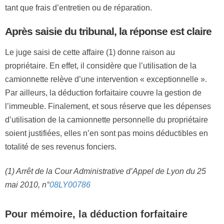
tant que frais d’entretien ou de réparation.
Après saisie du tribunal, la réponse est claire
Le juge saisi de cette affaire (1) donne raison au
propriétaire. En effet, il considère que l’utilisation de la
camionnette relève d’une intervention « exceptionnelle ».
Par ailleurs, la déduction forfaitaire couvre la gestion de
l’immeuble. Finalement, et sous réserve que les dépenses
d’utilisation de la camionnette personnelle du propriétaire
soient justifiées, elles n’en sont pas moins déductibles en
totalité de ses revenus fonciers.
(1) Arrêt de la Cour Administrative d’Appel de Lyon du 25
mai 2010, n°
08LY00786
Pour mémoire, la déduction forfaitaire