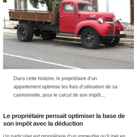
Dans cette histoire, le propriétaire d’un
appartement optimise les frais d’utilisation de sa
camionnette, pour le calcul de son impôt…
Le propriétaire pensait optimiser la base de
son impôt avec la déduction
Un particulier est propriétaire d’un immeuble qu’il met en