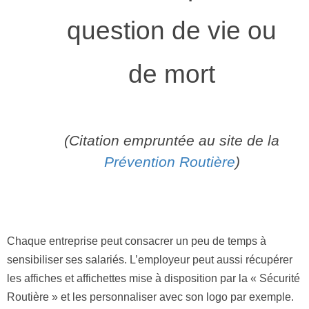
question de vie ou
de mort
(Citation empruntée au site de la
Prévention Routière
)
Chaque entreprise peut consacrer un peu de temps à
sensibiliser ses salariés. L’employeur peut aussi récupérer
les affiches et affichettes mise à disposition par la « Sécurité
Routière » et les personnaliser avec son logo par exemple.