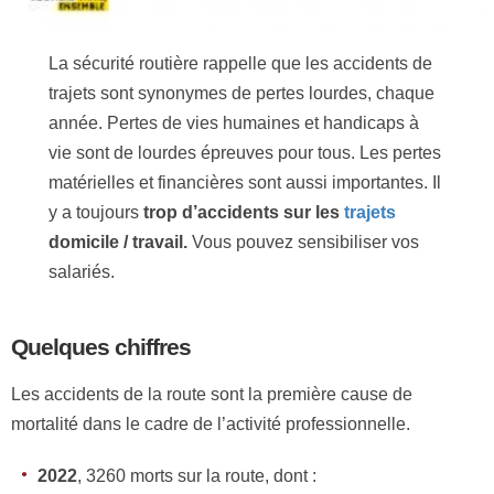
La sécurité routière rappelle que les accidents de
trajets sont synonymes de pertes lourdes, chaque
année. Pertes de vies humaines et handicaps à
vie sont de lourdes épreuves pour tous. Les pertes
matérielles et financières sont aussi importantes. Il
y a toujours
trop d’accidents sur les
trajets
domicile / travail.
Vous pouvez sensibiliser vos
salariés.
Quelques chiffres
Les accidents de la route sont la première cause de
mortalité dans le cadre de l’activité professionnelle.
2022
, 3260 morts sur la route, dont :