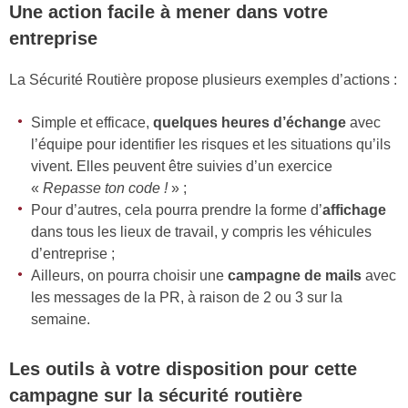
Une action facile à mener dans votre
entreprise
La Sécurité Routière propose plusieurs exemples d’actions :
Simple et efficace,
quelques heures d’échange
avec
l’équipe pour identifier les risques et les situations qu’ils
vivent. Elles peuvent être suivies d’un exercice
«
Repasse ton code !
» ;
Pour d’autres, cela pourra prendre la forme d’
affichage
dans tous les lieux de travail, y compris les véhicules
d’entreprise ;
Ailleurs, on pourra choisir une
campagne de mails
avec
les messages de la PR, à raison de 2 ou 3 sur la
semaine.
Les outils à votre disposition pour cette
campagne sur la sécurité routière