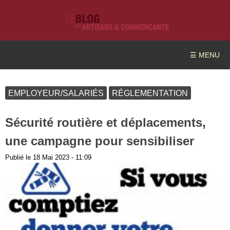
☰ MENU
EMPLOYEUR/SALARIÉS
RÉGLEMENTATION
Sécurité routière et déplacements,
une campagne pour sensibiliser
Publié le
18 Mai 2023 - 11:09