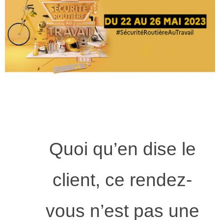
Quoi qu’en dise le
client, ce rendez-
vous n’est pas une