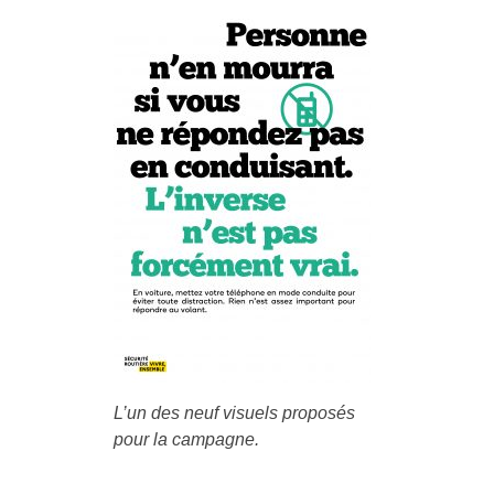
L’un des neuf visuels proposés
pour la campagne.