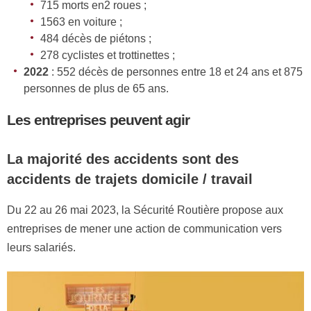
715 morts en2 roues ;
1563 en voiture ;
484 décès de piétons ;
278 cyclistes et trottinettes ;
2022
: 552 décès de personnes entre 18 et 24 ans et 875
personnes de plus de 65 ans.
Les entreprises peuvent agir
La majorité des accidents sont des
accidents de trajets domicile / travail
Du 22 au 26 mai 2023, la Sécurité Routière propose aux
entreprises de mener une action de communication vers
leurs salariés.