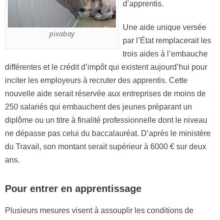
d’apprentis.
Une aide unique versée
pixabay
par l’État remplacerait les
trois aides à l’embauche
différentes et le crédit d’impôt qui existent aujourd’hui pour
inciter les employeurs à recruter des apprentis. Cette
nouvelle aide serait réservée aux entreprises de moins de
250 salariés qui embauchent des jeunes préparant un
diplôme ou un titre à finalité professionnelle dont le niveau
ne dépasse pas celui du baccalauréat. D’après le ministère
du Travail, son montant serait supérieur à 6000 € sur deux
ans.
Pour entrer en apprentissage
Plusieurs mesures visent à assouplir les conditions de