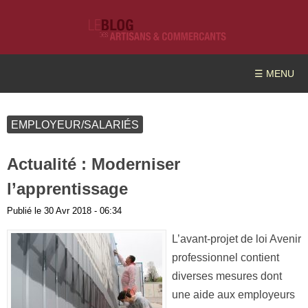
☰ MENU
EMPLOYEUR/SALARIÉS
Actualité : Moderniser
l’apprentissage
Publié le
30 Avr 2018 - 06:34
L’avant-projet de loi Avenir
professionnel contient
diverses mesures dont
une aide aux employeurs