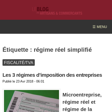
☰ MENU
Étiquette :
régime réel simplifié
FISCALITÉ/TVA
Les 3 régimes d’imposition des entreprises
Publié le
23 Avr 2018 - 06:01
Microentreprise,
régime réel et
régime de la