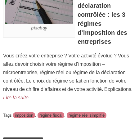
déclaration
contrôlée : les 3
régimes
pixabay
d’imposition des
entreprises
Vous créez votre entreprise ? Votre activité évolue ? Vous
allez devoir choisir votre régime d’imposition –
microentreprise, régime réel ou régime de la déclaration
contrôlée. Le choix du régime se fait en fonction de votre
niveau de chiffre d’affaires et de votre activité. Explications.
Lire la suite …
Tags
imposition
,
régime fiscal
,
régime réel simplifié