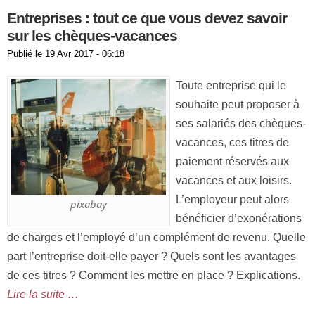
Entreprises : tout ce que vous devez savoir
sur les chèques-vacances
Publié le
19 Avr 2017 - 06:18
Toute entreprise qui le
souhaite peut proposer à
ses salariés des chèques-
vacances, ces titres de
paiement réservés aux
vacances et aux loisirs.
L’employeur peut alors
pixabay
bénéficier d’exonérations
de charges et l’employé d’un complément de revenu. Quelle
part l’entreprise doit-elle payer ? Quels sont les avantages
de ces titres ? Comment les mettre en place ? Explications.
Lire la suite …