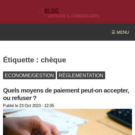
☰ MENU
Étiquette :
chèque
ECONOMIE/GESTION
RÉGLEMENTATION
Quels moyens de paiement peut-on accepter,
ou refuser ?
Publié le
23 Oct 2023 - 12:05