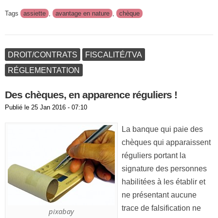
Tags
assiette
,
avantage en nature
,
chèque
DROIT/CONTRATS
FISCALITÉ/TVA
RÉGLEMENTATION
Des chèques, en apparence réguliers !
Publié le
25 Jan 2016 - 07:10
La banque qui paie des
chèques qui apparaissent
réguliers portant la
signature des personnes
habilitées à les établir et
ne présentant aucune
trace de falsification ne
pixabay