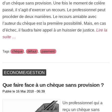
d’un chèque sans provision. Une fois le moment de colère
passé, il s’agit d’exercer un recours. Le professionnel peut
procéder de deux manières. Le recours amiable avec
l’auteur du chèque est la première possibilité. Mais, en cas
d’échec, il faudra faire appel à un huissier de justice.
Lire la
suite …
Tags
chèque
,
défaut
,
paiement
ECONOMIE/GESTION
Que faire face à un chèque sans provision ?
Publié le
16 Mai 2018 - 06:39
Un professionnel qui a
reçu un chèque sans