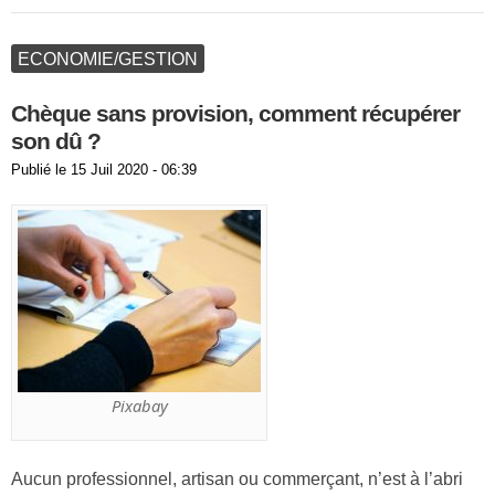
ECONOMIE/GESTION
Chèque sans provision, comment récupérer
son dû ?
Publié le
15 Juil 2020 - 06:39
Pixabay
Aucun professionnel, artisan ou commerçant, n’est à l’abri