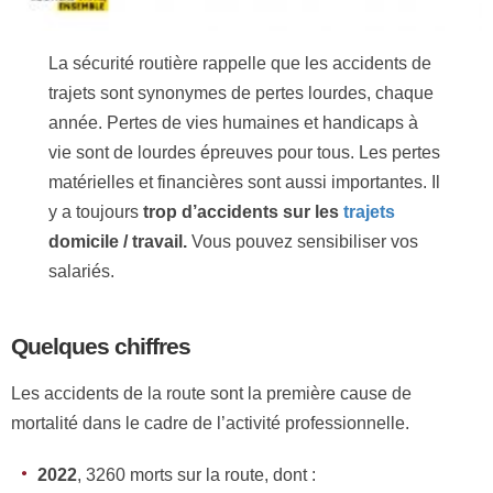
La sécurité routière rappelle que les accidents de
trajets sont synonymes de pertes lourdes, chaque
année. Pertes de vies humaines et handicaps à
vie sont de lourdes épreuves pour tous. Les pertes
matérielles et financières sont aussi importantes. Il
y a toujours
trop d’accidents sur les
trajets
domicile / travail.
Vous pouvez sensibiliser vos
salariés.
Quelques chiffres
Les accidents de la route sont la première cause de
mortalité dans le cadre de l’activité professionnelle.
2022
, 3260 morts sur la route, dont :