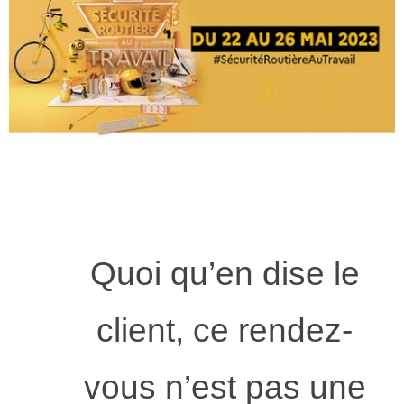
Quoi qu’en dise le
client, ce rendez-
vous n’est pas une