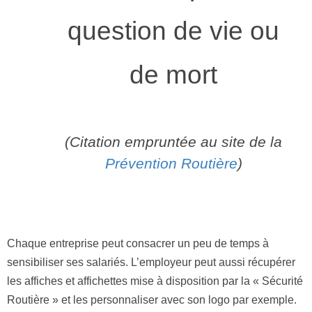
question de vie ou
de mort
(Citation empruntée au site de la
Prévention Routière
)
Chaque entreprise peut consacrer un peu de temps à
sensibiliser ses salariés. L’employeur peut aussi récupérer
les affiches et affichettes mise à disposition par la « Sécurité
Routière » et les personnaliser avec son logo par exemple.