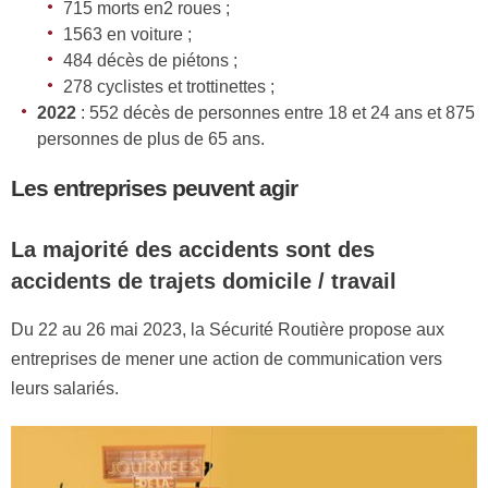
715 morts en2 roues ;
1563 en voiture ;
484 décès de piétons ;
278 cyclistes et trottinettes ;
2022
: 552 décès de personnes entre 18 et 24 ans et 875
personnes de plus de 65 ans.
Les entreprises peuvent agir
La majorité des accidents sont des
accidents de trajets domicile / travail
Du 22 au 26 mai 2023, la Sécurité Routière propose aux
entreprises de mener une action de communication vers
leurs salariés.