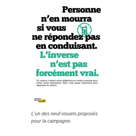
L’un des neuf visuels proposés
pour la campagne.