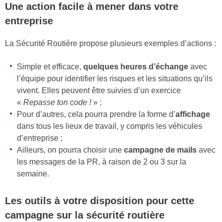
Une action facile à mener dans votre
entreprise
La Sécurité Routière propose plusieurs exemples d’actions :
Simple et efficace,
quelques heures d’échange
avec
l’équipe pour identifier les risques et les situations qu’ils
vivent. Elles peuvent être suivies d’un exercice
«
Repasse ton code !
» ;
Pour d’autres, cela pourra prendre la forme d’
affichage
dans tous les lieux de travail, y compris les véhicules
d’entreprise ;
Ailleurs, on pourra choisir une
campagne de mails
avec
les messages de la PR, à raison de 2 ou 3 sur la
semaine.
Les outils à votre disposition pour cette
campagne sur la sécurité routière