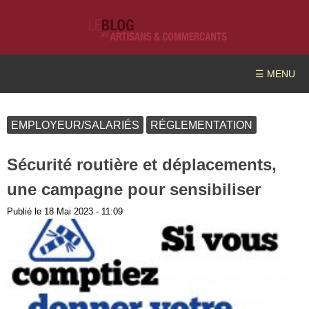
☰ MENU
EMPLOYEUR/SALARIÉS
RÉGLEMENTATION
Sécurité routière et déplacements,
une campagne pour sensibiliser
Publié le
18 Mai 2023 - 11:09