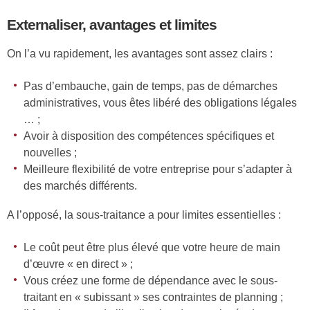
Externaliser, avantages et limites
On l’a vu rapidement, les avantages sont assez clairs :
Pas d’embauche, gain de temps, pas de démarches
administratives, vous êtes libéré des obligations légales
… ;
Avoir à disposition des compétences spécifiques et
nouvelles ;
Meilleure flexibilité de votre entreprise pour s’adapter à
des marchés différents.
A l’opposé, la sous-traitance a pour limites essentielles :
Le coût peut être plus élevé que votre heure de main
d’œuvre « en direct » ;
Vous créez une forme de dépendance avec le sous-
traitant en « subissant » ses contraintes de planning ;