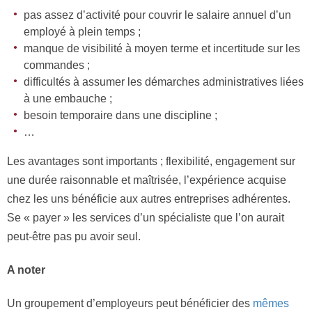
pas assez d’activité pour couvrir le salaire annuel d’un
employé à plein temps ;
manque de visibilité à moyen terme et incertitude sur les
commandes ;
difficultés à assumer les démarches administratives liées
à une embauche ;
besoin temporaire dans une discipline ;
…
Les avantages sont importants ; flexibilité, engagement sur
une durée raisonnable et maîtrisée, l’expérience acquise
chez les uns bénéficie aux autres entreprises adhérentes.
Se « payer » les services d’un spécialiste que l’on aurait
peut-être pas pu avoir seul.
A noter
Un groupement d’employeurs peut bénéficier des
mêmes