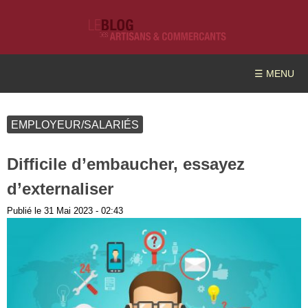
☰ MENU
EMPLOYEUR/SALARIÉS
Difficile d’embaucher, essayez
d’externaliser
Publié le
31 Mai 2023 - 02:43