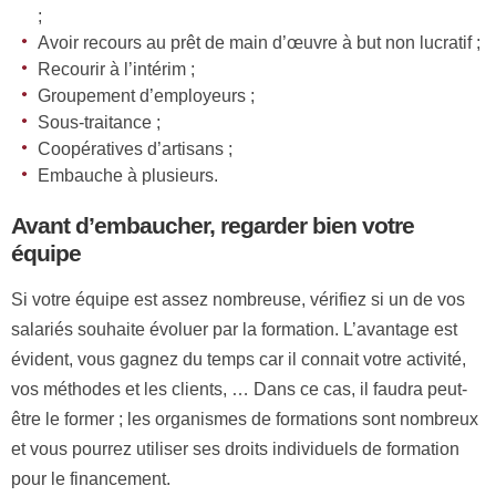
;
Avoir recours au prêt de main d’œuvre à but non lucratif ;
Recourir à l’intérim ;
Groupement d’employeurs ;
Sous-traitance ;
Coopératives d’artisans ;
Embauche à plusieurs.
Avant d’embaucher, regarder bien votre
équipe
Si votre équipe est assez nombreuse, vérifiez si un de vos
salariés souhaite évoluer par la formation. L’avantage est
évident, vous gagnez du temps car il connait votre activité,
vos méthodes et les clients, … Dans ce cas, il faudra peut-
être le former ; les organismes de formations sont nombreux
et vous pourrez utiliser ses droits individuels de formation
pour le financement.