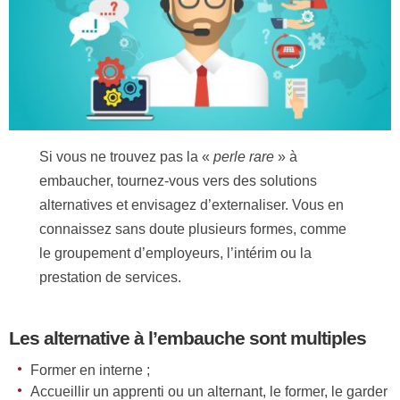
Si vous ne trouvez pas la «
perle rare
» à
embaucher, tournez-vous vers des solutions
alternatives et envisagez d’externaliser. Vous en
connaissez sans doute plusieurs formes, comme
le groupement d’employeurs, l’intérim ou la
prestation de services.
Les alternative à l’embauche sont multiples
Former en interne ;
Accueillir un apprenti ou un alternant, le former, le garder