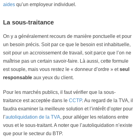
aides
qu’un employeur individuel.
La sous-traitance
On y a généralement recours de manière ponctuelle et pour
un besoin précis. Soit par ce que le besoin est inhabituelle,
soit pour un accroissement de travail, soit parce que l’on ne
maîtrise pas un certain savoir-faire. Là aussi, cette formule
est souple, mais vous restez le « donneur d’ordre » et
seul
responsable
aux yeux du client.
Pour les marchés publics, il faut vérifier que la sous-
traitance est acceptée dans le
CCTP
. Au regard de la TVA, il
faudra examiner la meilleure solution et l’intérêt d’opter pour
l’
autoliquidation de la TVA
, pour alléger les relations entre
vous et le sous-traitant. A noter que l’autoliquidation n’existe
que pour le secteur du BTP.