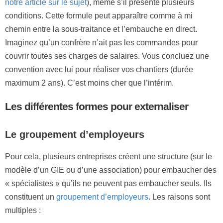
notre article sur le sujet
), même s’il présente plusieurs
conditions. Cette formule peut apparaître comme à mi
chemin entre la sous-traitance et l’embauche en direct.
Imaginez qu’un confrère n’ait pas les commandes pour
couvrir toutes ses charges de salaires. Vous concluez une
convention avec lui pour réaliser vos chantiers (durée
maximum 2 ans). C’est moins cher que l’intérim.
Les différentes formes pour externaliser
Le groupement d’employeurs
Pour cela, plusieurs entreprises créent une structure (sur le
modèle d’un GIE ou d’une association) pour embaucher des
« spécialistes » qu’ils ne peuvent pas embaucher seuls. Ils
constituent un
groupement d’employeurs
. Les raisons sont
multiples :