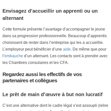
Envisagez d’accueillir un apprenti ou un
alternant
Cette formule présente l’avantage d’accompagner le jeune
dans sa progression professionnelle. Beaucoup d’apprentis
choisissent de rester dans l’entreprise qui les a accueillie.
L’employeur peut bénéficier d’une
aide
. De même que pour
l’
embauche
d’un alternant. Les contacts sont à prendre avec
les Chambres consulaires et les CFA.
Regardez aussi les effectifs de vos
partenaires et collègues
Le prêt de main d’œuvre à but non lucratif
C’est une alternative dont le cadre légal s’est assoupli (relire