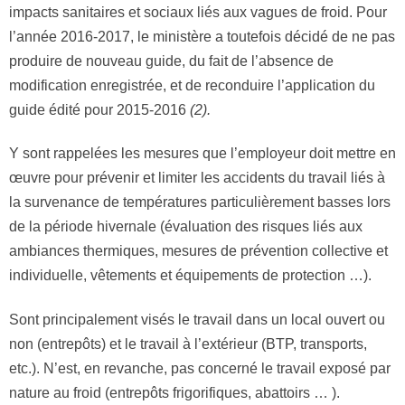
impacts sanitaires et sociaux liés aux vagues de froid. Pour
l’année 2016-2017, le ministère a toutefois décidé de ne pas
produire de nouveau guide, du fait de l’absence de
modification enregistrée, et de reconduire l’application du
guide édité pour 2015-2016
(2
)
.
Y sont rappelées les mesures que l’employeur doit mettre en
œuvre pour prévenir et limiter les accidents du travail liés à
la survenance de températures particulièrement basses lors
de la période hivernale (évaluation des risques liés aux
ambiances thermiques, mesures de prévention collective et
individuelle, vêtements et équipements de protection …).
Sont principalement visés le travail dans un local ouvert ou
non (entrepôts) et le travail à l’extérieur (BTP, transports,
etc.). N’est, en revanche, pas concerné le travail exposé par
nature au froid (entrepôts frigorifiques, abattoirs … ).