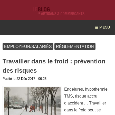
☰ MENU
EMPLOYEUR/SALARIÉS
RÉGLEMENTATION
Travailler dans le froid : prévention
des risques
Publié le
22 Déc 2017 - 06:25
Engelures, hypothermie,
TMS, risque accru
d’accident … Travailler
dans le froid peut se