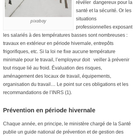
révéler dangereux pour la
santé et la sécurité. Or les
situations
pixabay
professionnelles exposant
les salariés à des températures basses sont nombreuses :
travaux en extérieur en période hivernale, entrepôts
frigorifiques, etc.
Si la loi ne fixe aucune température
minimale pour le travail, l’employeur doit veiller à prévenir
tout risque lié au froid. Évaluation des risques,
aménagement des locaux de travail, équipements,
organisation du travail… Le point sur ces obligations et les
recommandations de l’INRS (1).
Prévention en période hivernale
Chaque année, en principe, le ministère chargé de la Santé
publie un guide national de prévention et de gestion des