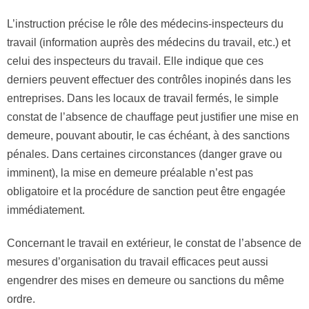
L’instruction précise le rôle des médecins-inspecteurs du
travail (information auprès des médecins du travail, etc.) et
celui des inspecteurs du travail. Elle indique que ces
derniers peuvent effectuer des contrôles inopinés dans les
entreprises. Dans les locaux de travail fermés, le simple
constat de l’absence de chauffage peut justifier une mise en
demeure, pouvant aboutir, le cas échéant, à des sanctions
pénales. Dans certaines circonstances (danger grave ou
imminent), la mise en demeure préalable n’est pas
obligatoire et la procédure de sanction peut être engagée
immédiatement.
Concernant le travail en extérieur, le constat de l’absence de
mesures d’organisation du travail efficaces peut aussi
engendrer des mises en demeure ou sanctions du même
ordre.