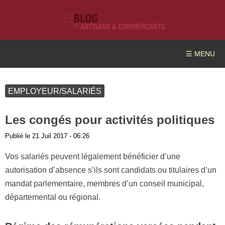
☰ MENU
EMPLOYEUR/SALARIÉS
Les congés pour activités politiques
Publié le
21 Juil 2017 - 06:26
Vos salariés peuvent légalement bénéficier d’une
autorisation d’absence s’ils sont candidats ou titulaires d’un
mandat parlementaire, membres d’un conseil municipal,
départemental ou régional.