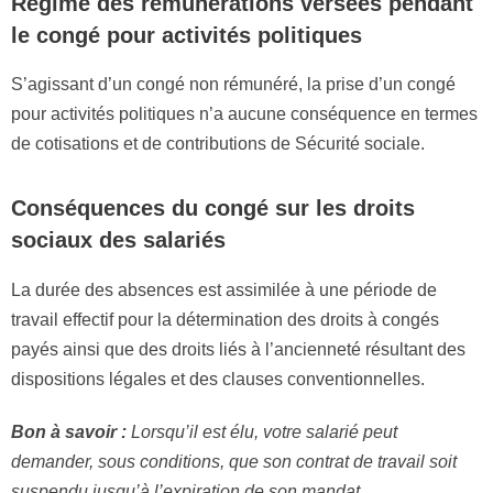
Régime des rémunérations versées pendant
le congé pour activités politiques
S’agissant d’un congé non rémunéré, la prise d’un congé
pour activités politiques n’a aucune conséquence en termes
de cotisations et de contributions de Sécurité sociale.
Conséquences du congé sur les droits
sociaux des salariés
La durée des absences est assimilée à une période de
travail effectif pour la détermination des droits à congés
payés ainsi que des droits liés à l’ancienneté résultant des
dispositions légales et des clauses conventionnelles.
Bon à savoir :
Lorsqu’il est élu, votre salarié peut
demander, sous conditions, que son contrat de travail soit
suspendu jusqu’à l’expiration de son mandat.