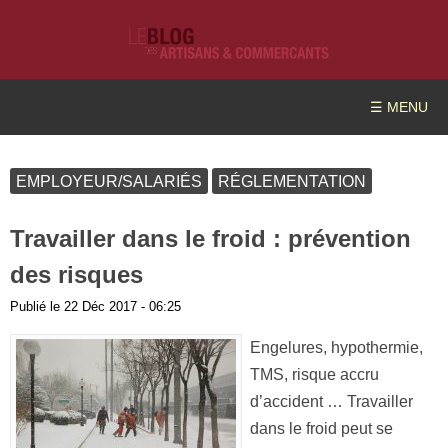
☰ MENU
EMPLOYEUR/SALARIÉS
RÉGLEMENTATION
Travailler dans le froid : prévention
des risques
Publié le
22 Déc 2017 - 06:25
Engelures, hypothermie,
TMS, risque accru
d’accident … Travailler
dans le froid peut se