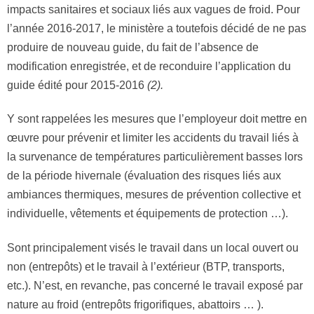
impacts sanitaires et sociaux liés aux vagues de froid. Pour
l’année 2016-2017, le ministère a toutefois décidé de ne pas
produire de nouveau guide, du fait de l’absence de
modification enregistrée, et de reconduire l’application du
guide édité pour 2015-2016
(2
)
.
Y sont rappelées les mesures que l’employeur doit mettre en
œuvre pour prévenir et limiter les accidents du travail liés à
la survenance de températures particulièrement basses lors
de la période hivernale (évaluation des risques liés aux
ambiances thermiques, mesures de prévention collective et
individuelle, vêtements et équipements de protection …).
Sont principalement visés le travail dans un local ouvert ou
non (entrepôts) et le travail à l’extérieur (BTP, transports,
etc.). N’est, en revanche, pas concerné le travail exposé par
nature au froid (entrepôts frigorifiques, abattoirs … ).