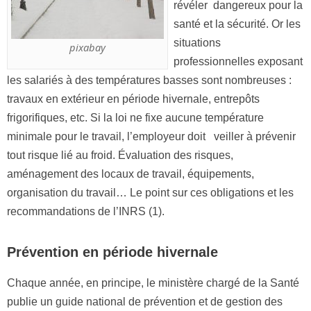
révéler dangereux pour la
santé et la sécurité. Or les
situations
pixabay
professionnelles exposant
les salariés à des températures basses sont nombreuses :
travaux en extérieur en période hivernale, entrepôts
frigorifiques, etc.
Si la loi ne fixe aucune température
minimale pour le travail, l’employeur doit veiller à prévenir
tout risque lié au froid. Évaluation des risques,
aménagement des locaux de travail, équipements,
organisation du travail… Le point sur ces obligations et les
recommandations de l’INRS (1).
Prévention en période hivernale
Chaque année, en principe, le ministère chargé de la Santé
publie un guide national de prévention et de gestion des