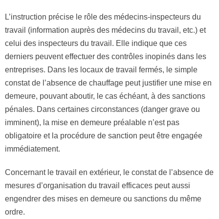
L’instruction précise le rôle des médecins-inspecteurs du
travail (information auprès des médecins du travail, etc.) et
celui des inspecteurs du travail. Elle indique que ces
derniers peuvent effectuer des contrôles inopinés dans les
entreprises. Dans les locaux de travail fermés, le simple
constat de l’absence de chauffage peut justifier une mise en
demeure, pouvant aboutir, le cas échéant, à des sanctions
pénales. Dans certaines circonstances (danger grave ou
imminent), la mise en demeure préalable n’est pas
obligatoire et la procédure de sanction peut être engagée
immédiatement.
Concernant le travail en extérieur, le constat de l’absence de
mesures d’organisation du travail efficaces peut aussi
engendrer des mises en demeure ou sanctions du même
ordre.