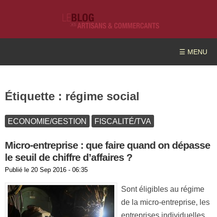
☰ MENU
Étiquette :
régime social
ECONOMIE/GESTION
FISCALITÉ/TVA
Micro-entreprise : que faire quand on dépasse
le seuil de chiffre d’affaires ?
Publié le
20 Sep 2016 - 06:35
Sont éligibles au régime
de la micro-entreprise, les
entreprises individuelles