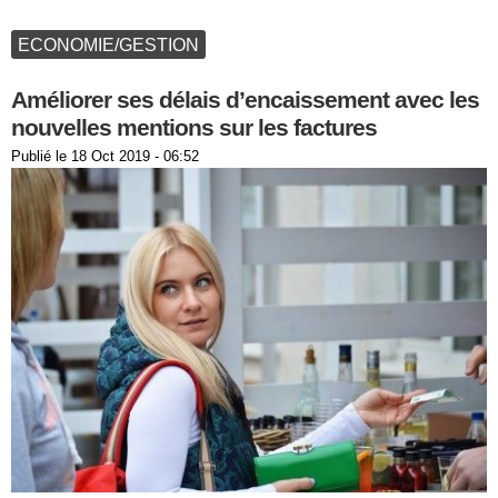
ECONOMIE/GESTION
Améliorer ses délais d’encaissement avec les
nouvelles mentions sur les factures
Publié le
18 Oct 2019 - 06:52