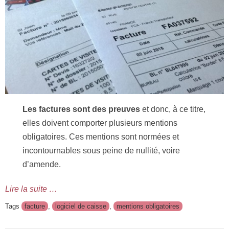
Les factures sont des preuves
et donc, à ce titre,
elles doivent comporter plusieurs mentions
obligatoires. Ces mentions sont normées et
incontournables sous peine de nullité, voire
d’amende.
Lire la suite …
Tags
facture
,
logiciel de caisse
,
mentions obligatoires