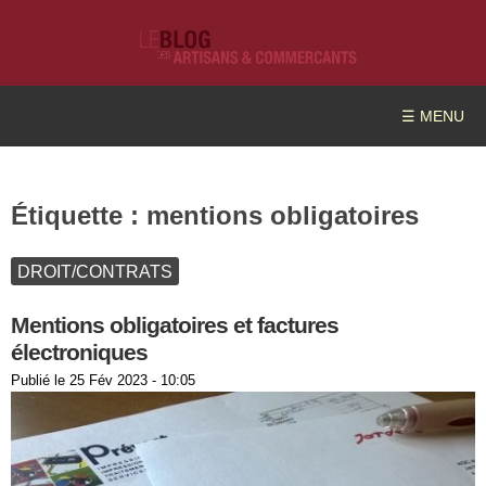
☰ MENU
Étiquette :
mentions obligatoires
DROIT/CONTRATS
Mentions obligatoires et factures
électroniques
Publié le
25 Fév 2023 - 10:05