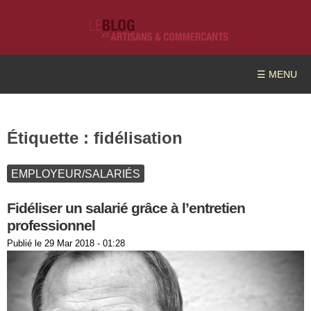
☰ MENU
Étiquette :
fidélisation
EMPLOYEUR/SALARIÉS
Fidéliser un salarié grâce à l’entretien
professionnel
Publié le
29 Mar 2018 - 01:28