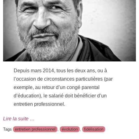
Depuis mars 2014, tous les deux ans, ou à
l’occasion de circonstances particulières (par
exemple, au retour d’un congé parental
d’éducation), le salarié doit bénéficier d’un
entretien professionnel.
Lire la suite …
Tags
entretien professionnel
,
évolution
,
fidélisation