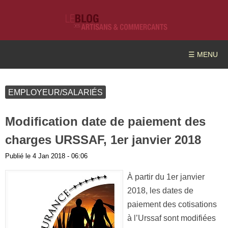
☰ MENU
EMPLOYEUR/SALARIÉS
Modification date de paiement des
charges URSSAF, 1er janvier 2018
Publié le
4 Jan 2018 - 06:06
À partir du 1er janvier
2018, les dates de
paiement des cotisations
à l’Urssaf sont modifiées