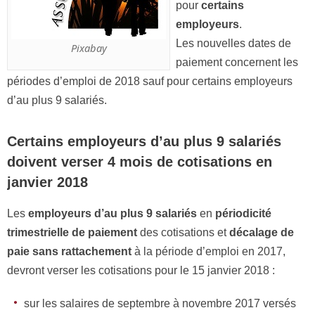
pour
certains
employeurs
.
Les nouvelles dates de
Pixabay
paiement concernent les
périodes d’emploi de 2018 sauf pour certains employeurs
d’au plus 9 salariés.
Certains employeurs d’au plus 9 salariés
doivent verser 4 mois de cotisations en
janvier 2018
Les
employeurs d’au plus 9 salariés
en
périodicité
trimestrielle de paiement
des cotisations et
décalage de
paie
sans rattachement
à la période d’emploi en 2017,
devront verser les cotisations pour le 15 janvier 2018 :
sur les salaires de septembre à novembre 2017 versés