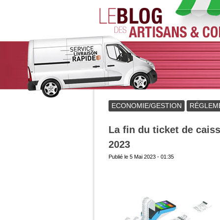
ECONOMIE/GESTION
RÉGLEM
La fin du ticket de cais
2023
Publié le
5 Mai 2023 - 01:35