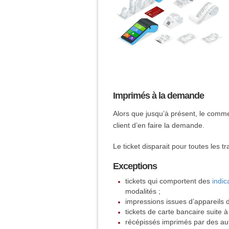
Imprimés à la demande
Alors que jusqu’à présent, le comme
client d’en faire la demande.
Le ticket disparait pour toutes les t
Exceptions
tickets qui comportent des
indic
modalités ;
impressions issues d’appareils 
tickets de carte bancaire suite à
récépissés imprimés par des au