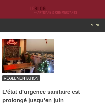
☰ MENU
RÉGLEMENTATION
L’état d’urgence sanitaire est
prolongé jusqu’en juin