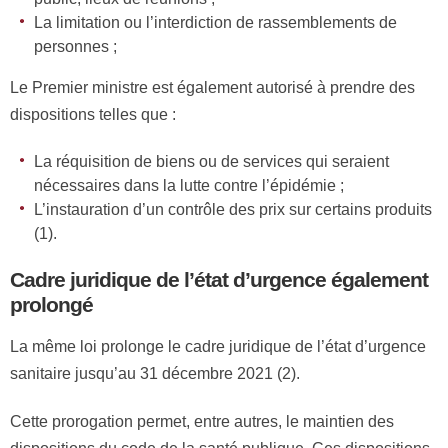
La limitation ou l’interdiction de rassemblements de
personnes ;
Le Premier ministre est également autorisé à prendre des
dispositions telles que :
La réquisition de biens ou de services qui seraient
nécessaires dans la lutte contre l’épidémie ;
L’instauration d’un contrôle des prix sur certains produits
(1).
Cadre juridique de l’état d’urgence également
prolongé
La même loi prolonge le cadre juridique de l’état d’urgence
sanitaire jusqu’au 31 décembre 2021 (2).
Cette prorogation permet, entre autres, le maintien des