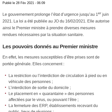
Publié le
28 Fév 2021 - 06:09
er
Le gouvernement prolonge l’état d’urgence jusqu’au 1
juin
2021. La loi a été publiée au JO du 16/02/2021. Elle autorise
ainsi le Premier ministre à prendre diverses mesures
rendues nécessaires par la situation sanitaire.
Les pouvoirs donnés au Premier ministre
En effet, les mesures susceptibles d’être prises sont de
portée générale. Elles concernent :
La restriction ou l’interdiction de circulation à pied ou en
véhicule des personnes ;
L’interdiction de sortie du domicile ;
Le placement en « quarantaine » des personnes
affectées par le virus, ou pouvant l’être ;
La fermeture des ERP, établissements recevant du
public, lieux de réunions ;