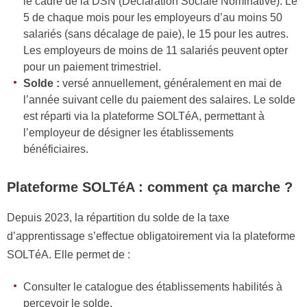
le cadre de la DSN (Déclaration Sociale Nominative). Le
5 de chaque mois pour les employeurs d’au moins 50
salariés (sans décalage de paie), le 15 pour les autres.
Les employeurs de moins de 11 salariés peuvent opter
pour un paiement trimestriel.
Solde :
versé annuellement, généralement en mai de
l’année suivant celle du paiement des salaires. Le solde
est réparti via la plateforme SOLTéA, permettant à
l’employeur de désigner les établissements
bénéficiaires.
Plateforme SOLTéA : comment ça marche ?
Depuis 2023, la répartition du solde de la taxe
d’apprentissage s’effectue obligatoirement via la plateforme
SOLTéA. Elle permet de :
Consulter le catalogue des établissements habilités à
percevoir le solde,