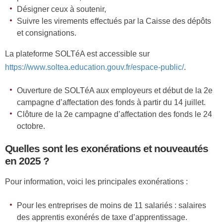
Désigner ceux à soutenir,
Suivre les virements effectués par la Caisse des dépôts
et consignations.
La plateforme SOLTéA est accessible sur
https://www.soltea.education.gouv.fr/espace-public/
.
Ouverture de SOLTéA aux employeurs et début de la 2e
campagne d’affectation des fonds à partir du 14 juillet.
Clôture de la 2e campagne d’affectation des fonds le 24
octobre.
Quelles sont les exonérations et nouveautés
en 2025 ?
Pour information, voici les principales exonérations :
Pour les entreprises de moins de 11 salariés : salaires
des apprentis exonérés de taxe d’apprentissage.