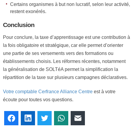
Certains organismes à but non lucratif, selon leur activité,
restent exonérés.
Conclusion
Pour conclure, la taxe d’apprentissage est une contribution à
la fois obligatoire et stratégique, car elle permet d’orienter
une partie de ses versements vers des formations ou
établissements choisis. Les réformes récentes, notamment
la généralisation de SOLTéA permet la simplification la
répartition de la taxe sur plusieurs campagnes déclaratives.
Votre comptable Cerfrance Alliance Centre
est à votre
écoute pour toutes vos questions.
Facebook
LinkedIn
Twitter
WhatsApp
E-mail