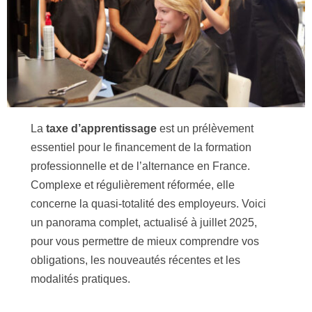
La
taxe d’apprentissage
est un prélèvement
essentiel pour le financement de la formation
professionnelle et de l’alternance en France.
Complexe et régulièrement réformée, elle
concerne la quasi-totalité des employeurs. Voici
un panorama complet, actualisé à juillet 2025,
pour vous permettre de mieux comprendre vos
obligations, les nouveautés récentes et les
modalités pratiques.