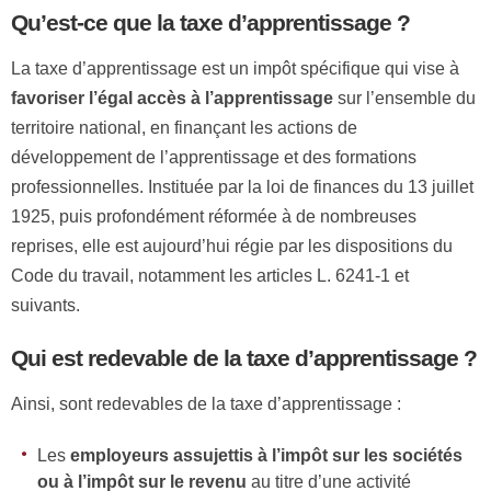
Qu’est-ce que la taxe d’apprentissage ?
La taxe d’apprentissage est un impôt spécifique qui vise à
favoriser l’égal accès à l’apprentissage
sur l’ensemble du
territoire national, en finançant les actions de
développement de l’apprentissage et des formations
professionnelles. Instituée par la loi de finances du 13 juillet
1925, puis profondément réformée à de nombreuses
reprises, elle est aujourd’hui régie par les dispositions du
Code du travail, notamment les articles L. 6241-1 et
suivants.
Qui est redevable de la taxe d’apprentissage ?
Ainsi, sont redevables de la taxe d’apprentissage :
Les
employeurs assujettis à l’impôt sur les sociétés
ou à l’impôt sur le revenu
au titre d’une activité