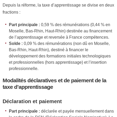
Depuis la réforme, la taxe d’apprentissage se divise en deux
fractions :
Part principale :
0,59 % des rémunérations (0,44 % en
Moselle, Bas-Rhin, Haut-Rhin) destinée au financement
de l’apprentissage et reversée à France compétences.
Solde :
0,09 % des rémunérations (non dû en Moselle,
Bas-Rhin, Haut-Rhin), destiné à financer le
développement des formations initiales technologiques
et professionnelles (hors apprentissage) et l’insertion
professionnelle.
Modalités déclaratives et de paiement de la
taxe d’apprentissage
Déclaration et paiement
Part principale :
déclarée et payée mensuellement dans