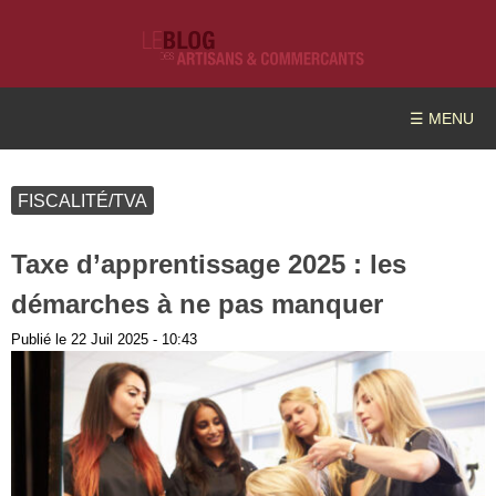
☰ MENU
FISCALITÉ/TVA
Taxe d’apprentissage 2025 : les
démarches à ne pas manquer
Publié le
22 Juil 2025 - 10:43