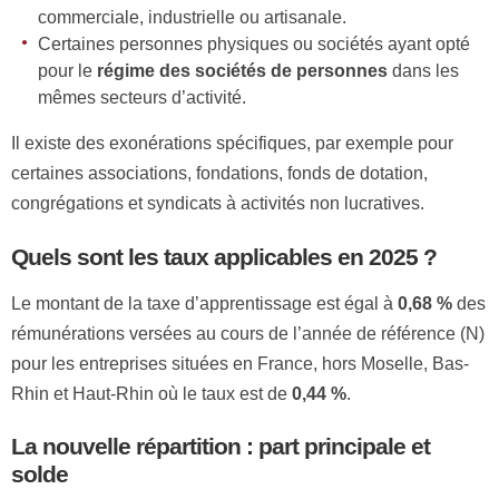
commerciale, industrielle ou artisanale.
Certaines personnes physiques ou sociétés ayant opté
pour le
régime des sociétés de personnes
dans les
mêmes secteurs d’activité.
Il existe des exonérations spécifiques, par exemple pour
certaines associations, fondations, fonds de dotation,
congrégations et syndicats à activités non lucratives.
Quels sont les taux applicables en 2025 ?
Le montant de la taxe d’apprentissage est égal à
0,68 %
des
rémunérations versées au cours de l’année de référence (N)
pour les entreprises situées en France, hors Moselle, Bas-
Rhin et Haut-Rhin où le taux est de
0,44 %
.
La nouvelle répartition : part principale et
solde