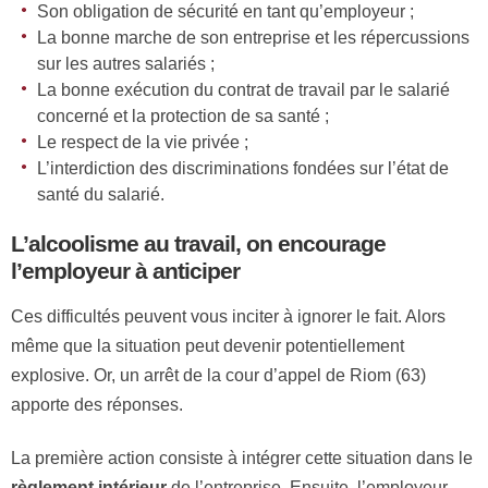
Son obligation de sécurité en tant qu’employeur ;
La bonne marche de son entreprise et les répercussions
sur les autres salariés ;
La bonne exécution du contrat de travail par le salarié
concerné et la protection de sa santé ;
Le respect de la vie privée ;
L’interdiction des discriminations fondées sur l’état de
santé du salarié.
L’alcoolisme au travail, on encourage
l’employeur à anticiper
Ces difficultés peuvent vous inciter à ignorer le fait. Alors
même que la situation peut devenir potentiellement
explosive. Or, un arrêt de la cour d’appel de Riom (63)
apporte des réponses.
La première action consiste à intégrer cette situation dans le
règlement intérieur
de l’entreprise. Ensuite, l’employeur