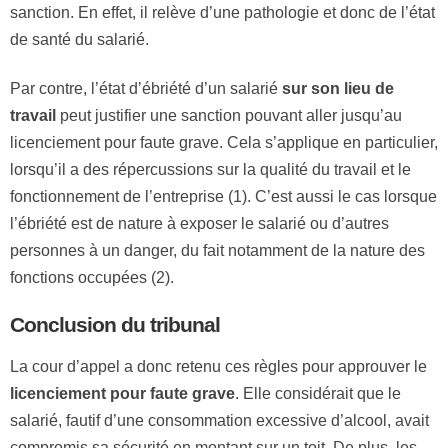
sanction. En effet, il relève d’une pathologie et donc de l’état
de santé du salarié.
Par contre, l’état d’ébriété d’un salarié
sur son lieu de
travail
peut justifier une sanction pouvant aller jusqu’au
licenciement pour faute grave. Cela s’applique en particulier,
lorsqu’il a des répercussions sur la qualité du travail et le
fonctionnement de l’entreprise (1). C’est aussi le cas lorsque
l’ébriété est de nature à exposer le salarié ou d’autres
personnes à un danger, du fait notamment de la nature des
fonctions occupées (2).
Conclusion du tribunal
La cour d’appel a donc retenu ces règles pour approuver le
licenciement pour faute grave
. Elle considérait que le
salarié, fautif d’une consommation excessive d’alcool, avait
compromis sa sécurité en montant sur un toit. De plus, les