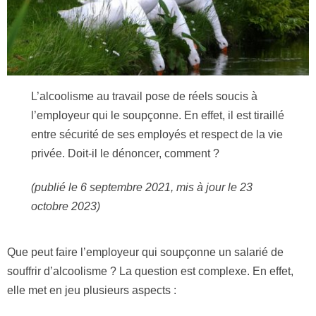
L’alcoolisme au travail pose de réels soucis à
l’employeur qui le soupçonne. En effet, il est tiraillé
entre sécurité de ses employés et respect de la vie
privée. Doit-il le dénoncer, comment ?
(publié le 6 septembre 2021, mis à jour le 23
octobre 2023)
Que peut faire l’employeur qui soupçonne un salarié de
souffrir d’alcoolisme ? La question est complexe. En effet,
elle met en jeu plusieurs aspects :