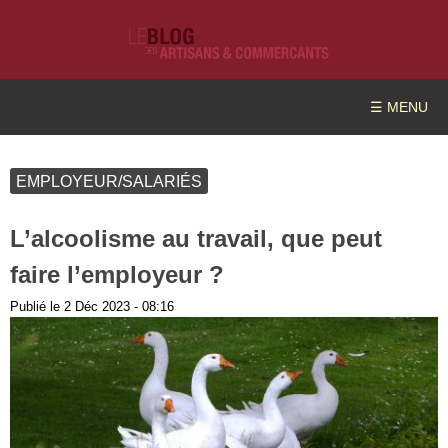
☰ MENU
EMPLOYEUR/SALARIÉS
L’alcoolisme au travail, que peut
faire l’employeur ?
Publié le
2 Déc 2023 - 08:16