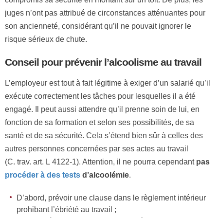
juges n’ont pas attribué de circonstances atténuantes pour
son ancienneté, considérant qu’il ne pouvait ignorer le
risque sérieux de chute.
Conseil pour prévenir l’alcoolisme au travail
L’employeur est tout à fait légitime à exiger d’un salarié qu’il
exécute correctement les tâches pour lesquelles il a été
engagé. Il peut aussi attendre qu’il prenne soin de lui, en
fonction de sa formation et selon ses possibilités, de sa
santé et de sa sécurité. Cela s’étend bien sûr à celles des
autres personnes concernées par ses actes au travail
(C. trav. art. L 4122-1). Attention, il ne pourra cependant
pas
procéder à des tests
d’alcoolémie
.
D’abord, prévoir une clause dans le règlement intérieur
prohibant l’ébriété au travail ;