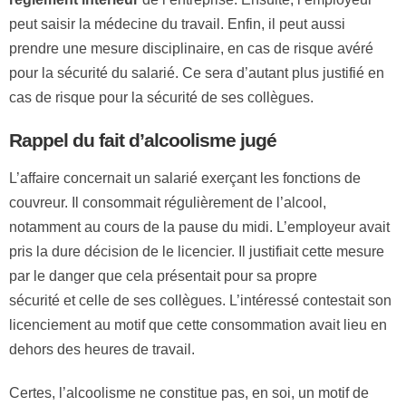
peut saisir la médecine du travail. Enfin, il peut aussi
prendre une mesure disciplinaire, en cas de risque avéré
pour la sécurité du salarié. Ce sera d’autant plus justifié en
cas de risque pour la sécurité de ses collègues.
Rappel du fait d’alcoolisme jugé
L’affaire concernait un salarié exerçant les fonctions de
couvreur. Il consommait régulièrement de l’alcool,
notamment au cours de la pause du midi. L’employeur avait
pris la dure décision de le licencier. Il justifiait cette mesure
par le danger que cela présentait pour sa propre
sécurité et celle de ses collègues. L’intéressé contestait son
licenciement au motif que cette consommation avait lieu en
dehors des heures de travail.
Certes, l’alcoolisme ne constitue pas, en soi, un motif de